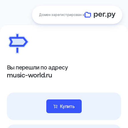
Домен зарегистрирован в
Вы перешли по адресу
music-world.ru
Купить