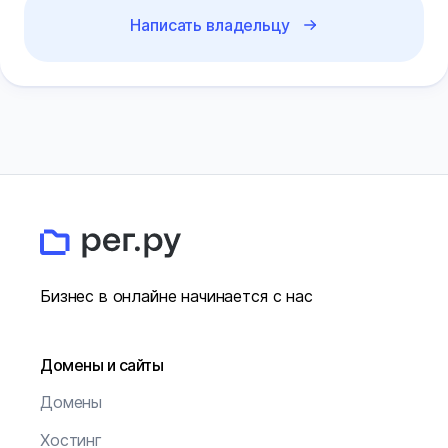
Написать владельцу
Бизнес в онлайне начинается с нас
Домены и сайты
Домены
Хостинг